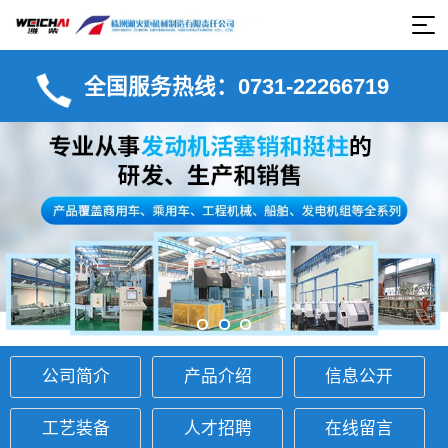
全国服务热线：0731-22266719
公司简介
产品介绍
信息公开
工艺装备
人才招聘
在线留言