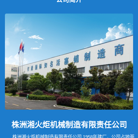
株洲湘火炬机械制造有限责任公司
株洲湘火炬机械制造有限责任公司,1958年建厂，公司占地面