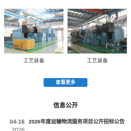
工艺装备
工艺装备
查看更多
信息公开
04-16
2026年度运输物流服务项目公开招标公告
2026