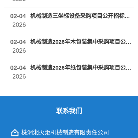
02-04
机械制造三坐标设备采购项目公开招标公告
2026
02-04
机械制造2026年木包装集中采购项目公开招标公告
2026
02-04
机械制造2026年纸包装集中采购项目公开招标公告
2026
联系我们
株洲湘火炬机械制造有限责任公司